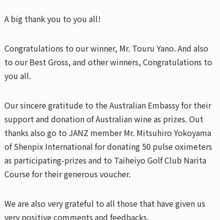
A big thank you to you all!
Congratulations to our winner, Mr. Touru Yano. And also
to our Best Gross, and other winners, Congratulations to
you all.
Our sincere gratitude to the Australian Embassy for their
support and donation of Australian wine as prizes. Out
thanks also go to JANZ member Mr. Mitsuhiro Yokoyama
of Shenpix International for donating 50 pulse oximeters
as participating-prizes and to Taiheiyo Golf Club Narita
Course for their generous voucher.
We are also very grateful to all those that have given us
very positive comments and feedbacks.