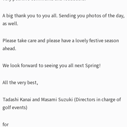
A big thank you to you all. Sending you photos of the day,
as well.
Please take care and please have a lovely festive season
ahead.
We look forward to seeing you all next Spring!
All the very best,
Tadashi Kanai and Masami Suzuki (Directors in charge of
golf events)
for