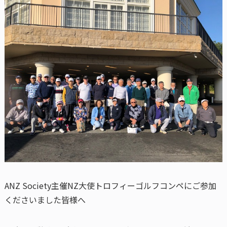
ANZ Society主催NZ大使トロフィーゴルフコンペにご参加
くださいました皆様へ