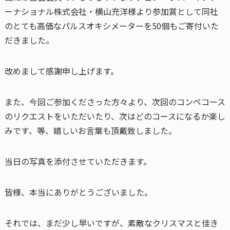
ーナショナル株式会社・横山充洋様より参加賞として同社
のとても高価なパルスオキシメーターを50個もご寄付いた
だきました。
改めまして感謝申し上げます。
また、今回ご参加くださった方々より、次回のコンペコース
のリクエストをいただいたり、次はどのコースになるか楽し
みです、等、嬉しいお言葉も頂戴致しました。
当日の写真を添付させていただきます。
皆様、本当にありがとうございました。
それでは、まだ少し早いですが、素敵なクリスマスと佳き