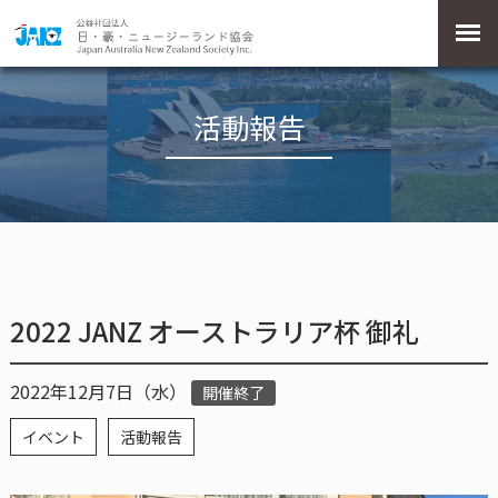
活動報告
2022 JANZ オーストラリア杯 御礼
2022年12月7日（水）
開催終了
イベント
活動報告