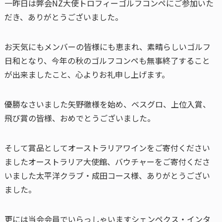
一昨日は弊会NZ大使トロフィーゴルフコンペにご参加いた
だき、ありがとうございました。
お天気にもメンバーの皆様にも恵まれ、素晴らしいゴルフ
日和となり、今年の秋のゴルフコンペも無事終了すること
が出来ましたこと、心よりお礼申し上げます。
優勝なさいました矢野徹様を始め、ベスグロ、上位入賞、
飛び賞の皆様、おめでとうございました。
そして賞品としてオーストラリアワインをご寄付ください
ましたオーストラリア大使館、バウチャーをご寄付くださ
いました太平洋クラブ・成田コース様、ありがとうござい
ました。
更には当会会員でいらっしゃいますシェンペクス・インタ