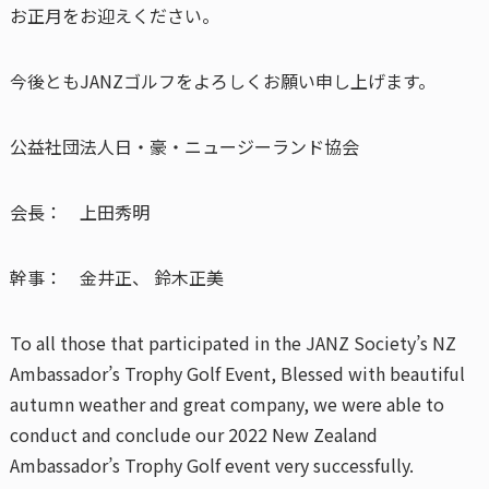
お正月をお迎えください。
今後ともJANZゴルフをよろしくお願い申し上げます。
公益社団法人日・豪・ニュージーランド協会
会長： 上田秀明
幹事： 金井正、 鈴木正美
To all those that participated in the JANZ Society’s NZ
Ambassador’s Trophy Golf Event, Blessed with beautiful
autumn weather and great company, we were able to
conduct and conclude our 2022 New Zealand
Ambassador’s Trophy Golf event very successfully.