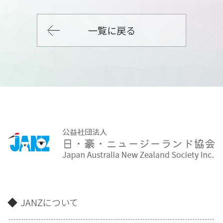
一覧に戻る
JANZについて