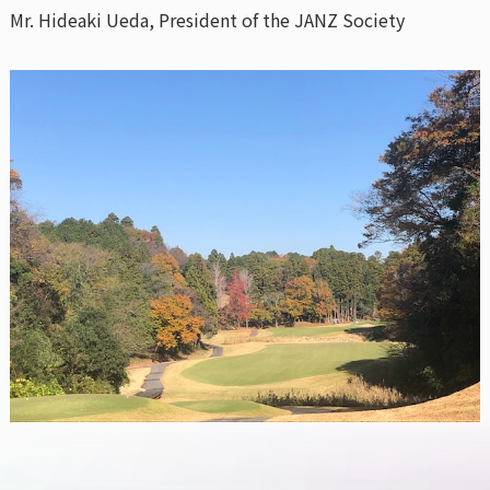
Mr. Hideaki Ueda, President of the JANZ Society