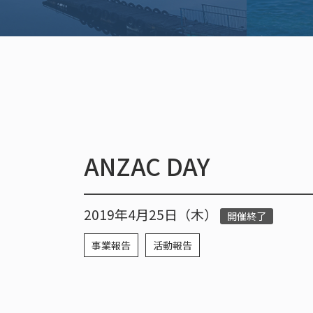
ANZAC DAY
2019年4月25日（木）
開催終了
事業報告
活動報告