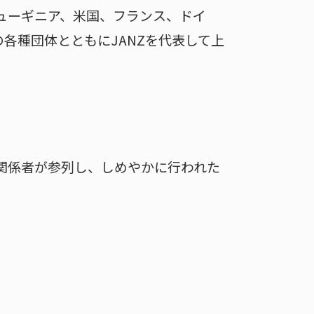
ューギニア、米国、フランス、ドイ
各種団体とともにJANZを代表して上
関係者が参列し、しめやかに行われた