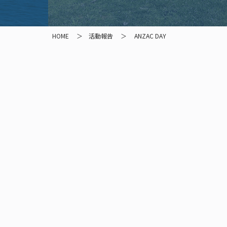
HOME
活動報告
ANZAC DAY