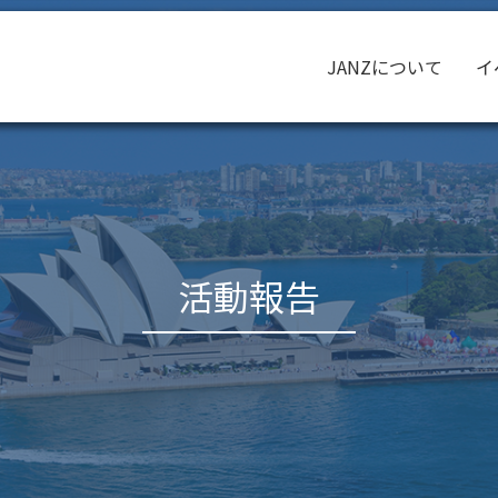
JANZについて
イ
活動報告