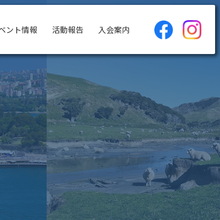
ベント情報
活動報告
入会案内