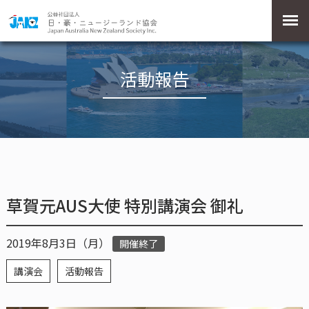
活動報告
草賀元AUS大使 特別講演会 御礼
2019年8月3日（月）
開催終了
講演会
活動報告