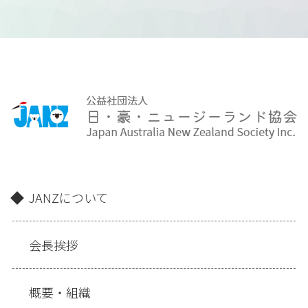
JANZについて
会長挨拶
概要・組織