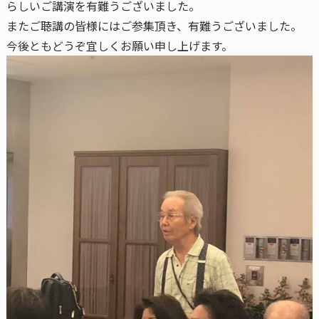
らしいご講演を有難うございました。
またご聴講の皆様にはご参集頂き、有難うございました。
今後ともどうぞ宜しくお願い申し上げます。