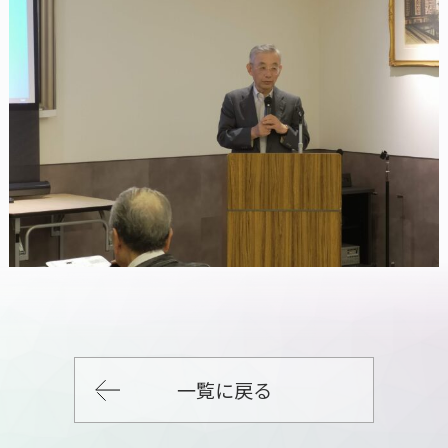
一覧に戻る