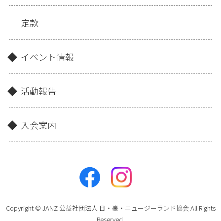
定款
イベント情報
活動報告
入会案内
Copyright © JANZ 公益社団法人 日・豪・ニュージーランド協会 All Rights
Reserved.