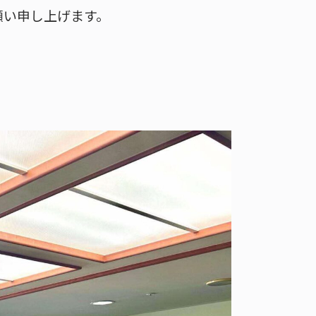
お願い申し上げます。