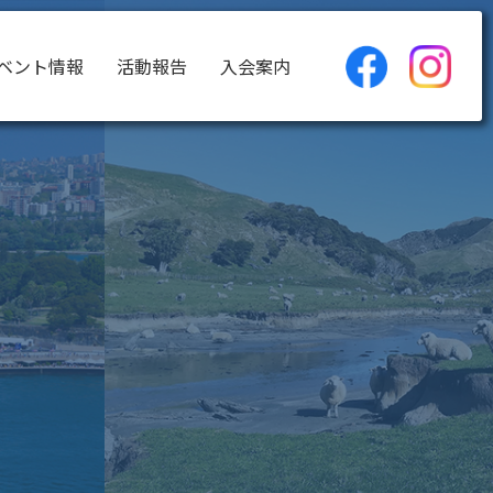
ベント情報
活動報告
入会案内