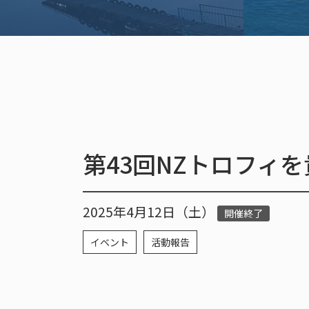
第43回NZトロフィ
2025年4月12日（土）
開催終了
イベント
活動報告