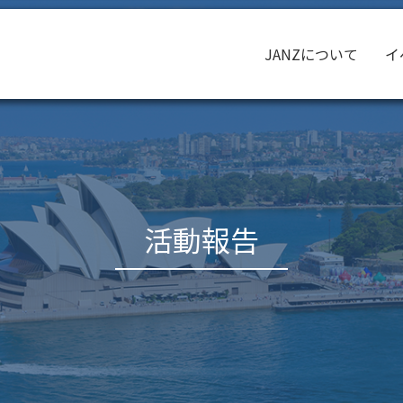
JANZについて
イ
活動報告