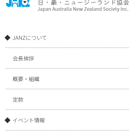
JANZについて
会長挨拶
概要・組織
定款
イベント情報