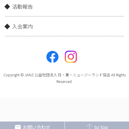
活動報告
入会案内
Copyright © JANZ 公益社団法人 日・豪・ニュージーランド協会 All Rights
Reserved.
お問い合わせ
to top