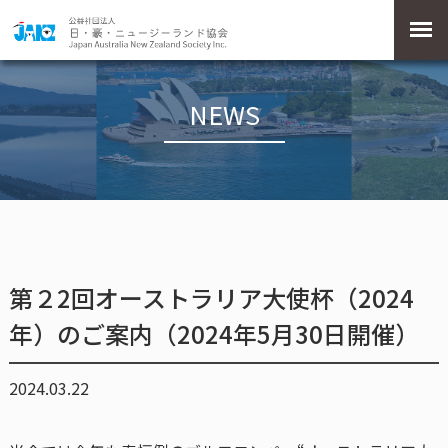
NEWS
第２2回オーストラリア大使杯（2024
年）のご案内（2024年5月30日開催）
2024.03.22